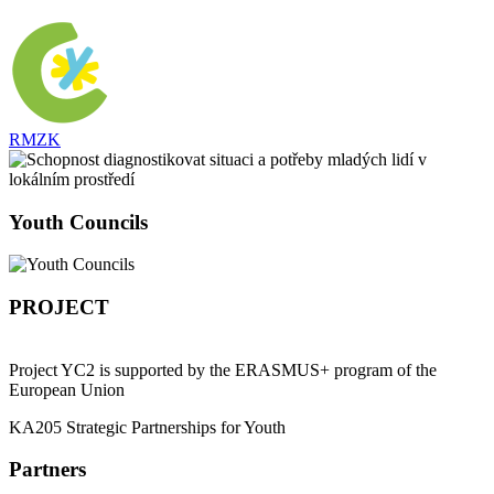
RMZK
Youth Councils
PROJECT
Project YC2 is supported by the ERASMUS+ program of the
European Union
KA205 Strategic Partnerships for Youth
Partners