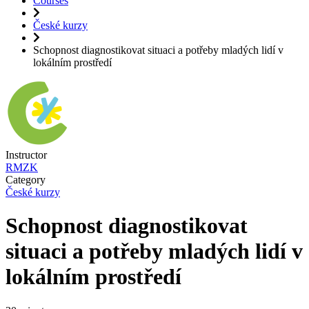
Courses
České kurzy
Schopnost diagnostikovat situaci a potřeby mladých lidí v
lokálním prostředí
Instructor
RMZK
Category
České kurzy
Schopnost diagnostikovat
situaci a potřeby mladých lidí v
lokálním prostředí