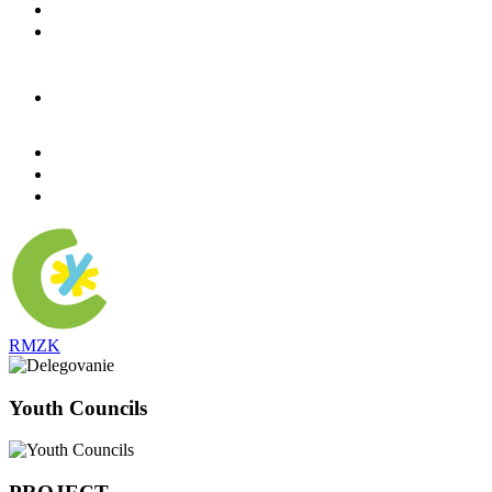
RMZK
Youth Councils