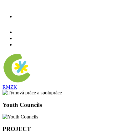
RMZK
Youth Councils
PROJECT